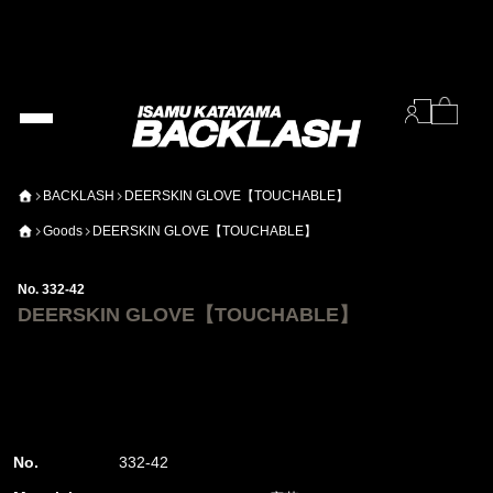
BACKLASH
DEERSKIN GLOVE【TOUCHABLE】
Goods
DEERSKIN GLOVE【TOUCHABLE】
No. 332-42
DEERSKIN GLOVE【TOUCHABLE】
No.
332-42