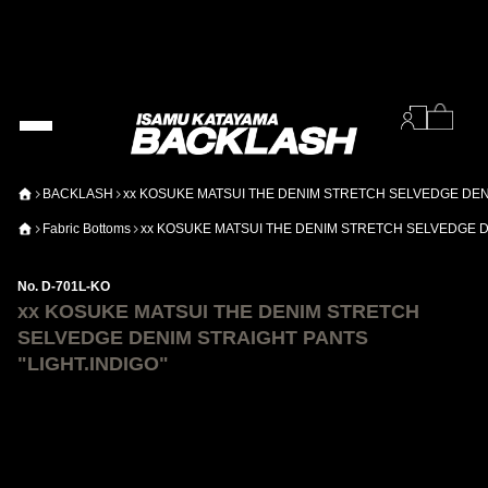
BACKLASH
xx KOSUKE MATSUI THE DENIM STRETCH SELVEDGE DENI
Fabric Bottoms
xx KOSUKE MATSUI THE DENIM STRETCH SELVEDGE DE
No. D-701L-KO
xx KOSUKE MATSUI THE DENIM STRETCH
SELVEDGE DENIM STRAIGHT PANTS
"LIGHT.INDIGO"