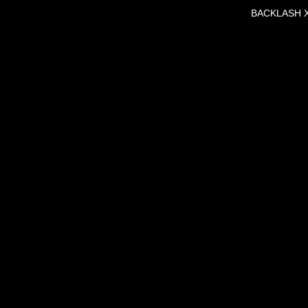
BACKLASH X