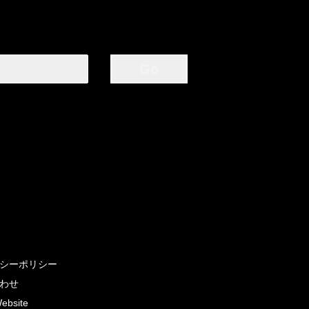
Go
シーポリシー
わせ
Website