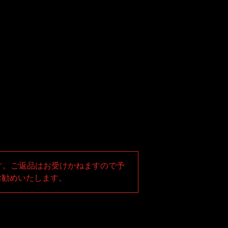
す。ご返品はお受けかねますので予
お勧めいたします。