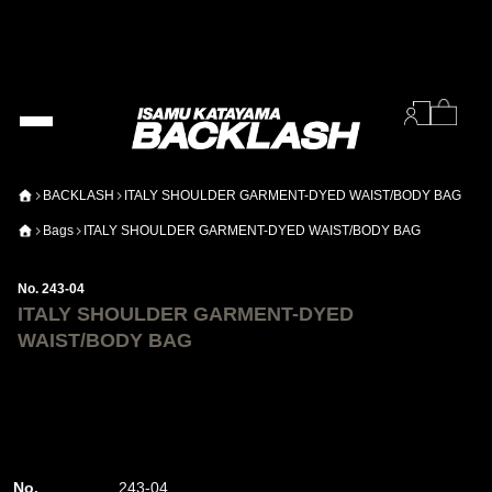
BACKLASH
ITALY SHOULDER GARMENT-DYED WAIST/BODY BAG
Bags
ITALY SHOULDER GARMENT-DYED WAIST/BODY BAG
No. 243-04
ITALY SHOULDER GARMENT-DYED
WAIST/BODY BAG
No.
243-04