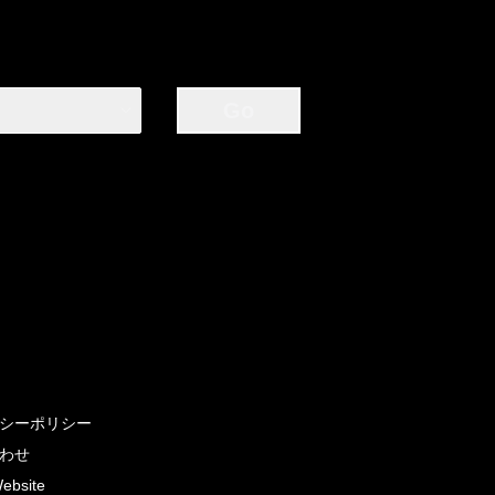
Go
シーポリシー
わせ
Website