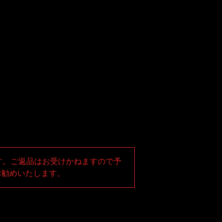
す。ご返品はお受けかねますので予
お勧めいたします。