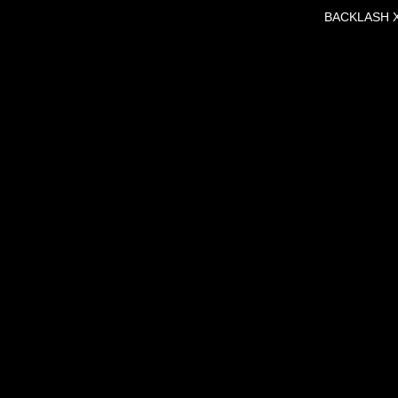
BACKLASH X