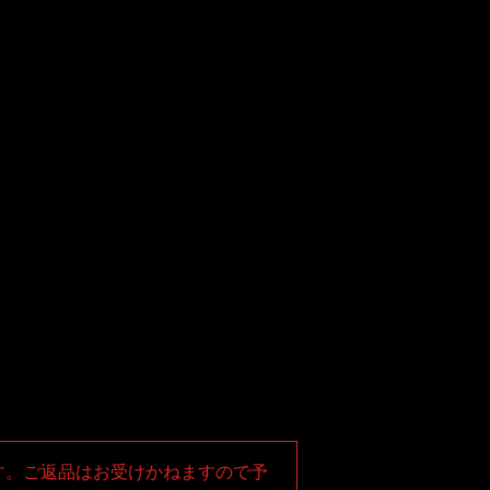
す。ご返品はお受けかねますので予