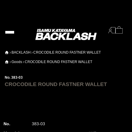
BACKLASH
CROCODILE ROUND FASTNER WALLET
Goods
CROCODILE ROUND FASTNER WALLET
No. 383-03
CROCODILE ROUND FASTNER WALLET
No.
383-03