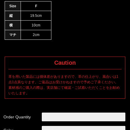
Size
F
縦
19.5cm
横
10cm
マチ
2cm
Caution
革を用いた製品には個体差がありますので、革の仕上がり、風合いは1
点1点異なります。ご返品はお受けかねますので予めご了承ください。
素材感のご購入の際は、実店舗にて確認・ご試着いただくことをお勧め
いたします。
Order Quantity
1