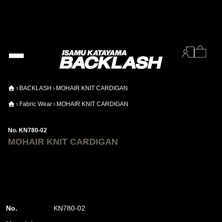
BACKLASH
MOHAIR KNIT CARDIGAN
Fabric Wear
MOHAIR KNIT CARDIGAN
No. KN780-02
MOHAIR KNIT CARDIGAN
No.
KN780-02