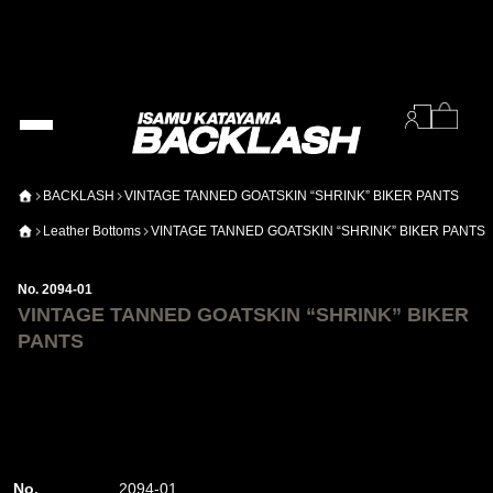
BACKLASH
VINTAGE TANNED GOATSKIN “SHRINK” BIKER PANTS
Leather Bottoms
VINTAGE TANNED GOATSKIN “SHRINK” BIKER PANTS
No. 2094-01
VINTAGE TANNED GOATSKIN “SHRINK” BIKER
PANTS
No.
2094-01