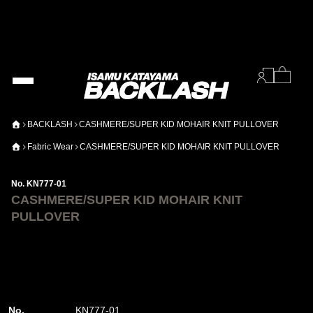
BACKLASH
CASHMERE/SUPER KID MOHAIR KNIT PULLOVER
Fabric Wear
CASHMERE/SUPER KID MOHAIR KNIT PULLOVER
No. KN777-01
CASHMERE/SUPER KID MOHAIR KNIT
PULLOVER
No.
KN777-01