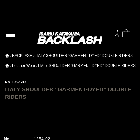
BACKLASH
ITALY SHOULDER “GARMENT-DYED” DOUBLE RIDERS
Leather Wear
ITALY SHOULDER “GARMENT-DYED” DOUBLE RIDERS
No. 1254-02
ITALY SHOULDER “GARMENT-DYED” DOUBLE
RIDERS
No.
1254-02